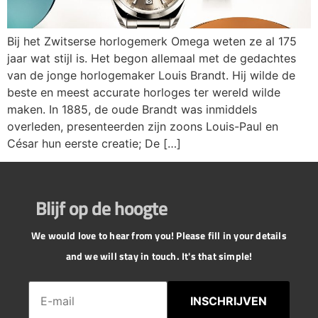
Bij het Zwitserse horlogemerk Omega weten ze al 175
jaar wat stijl is. Het begon allemaal met de gedachtes
van de jonge horlogemaker Louis Brandt. Hij wilde de
beste en meest accurate horloges ter wereld wilde
maken. In 1885, de oude Brandt was inmiddels
overleden, presenteerden zijn zoons Louis-Paul en
César hun eerste creatie; De […]
Blijf op de hoogte
We would love to hear from you! Please fill in your details
and we will stay in touch. It's that simple!
INSCHRIJVEN