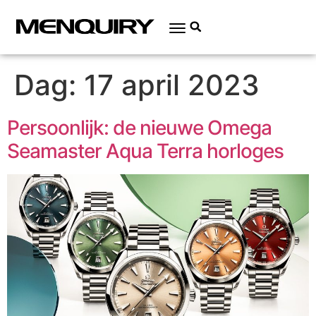
Dag:
17 april 2023
Persoonlijk: de nieuwe Omega
Seamaster Aqua Terra horloges