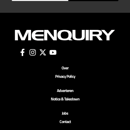
Over
Privacy Policy
Adverteren
Notice & Takedown
Jobs
Contact