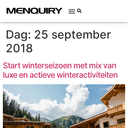
Dag:
25 september
2018
Start winterseizoen met mix van
luxe en actieve winteractiviteiten