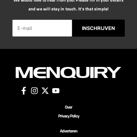
and we will stay in touch. It's that simple!
INSCHRIJVEN
Over
Privacy Policy
Adverteren