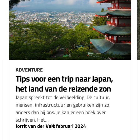
ADVENTURE
Tips voor een trip naar Japan,
het land van de reizende zon
Japan spreekt tot de verbeelding. De cultuur,
mensen, infrastructuur en gebruiken zijn zo
anders dan bij ons. Je kan er een boek over
schrijven. Het…
Jorrit van der Valk
–
1 februari 2024