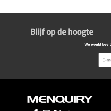
Blijf op de hoogte
We would love to