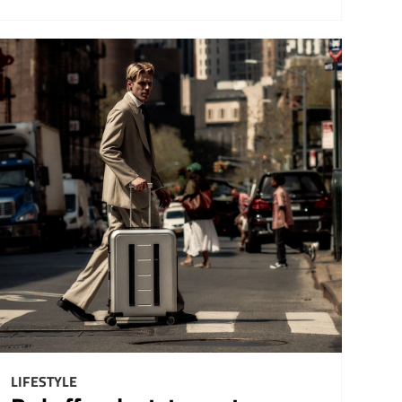
LIFESTYLE