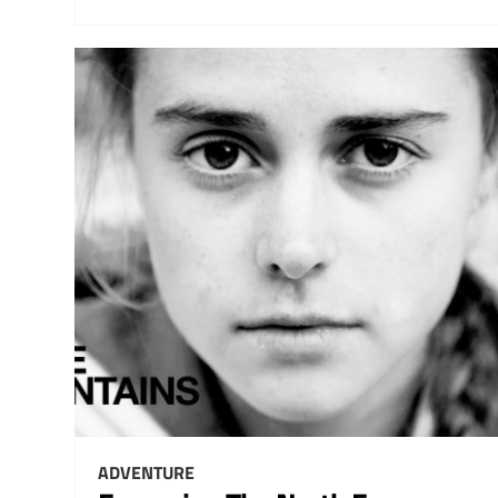
ADVENTURE